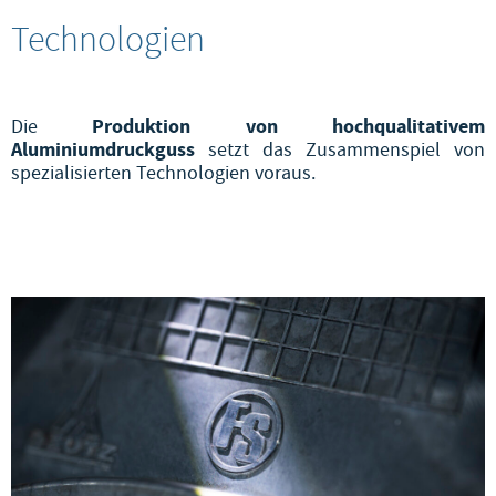
Technologien
Produktion von hochqualitativem
Die
Aluminiumdruckguss
setzt das Zusammenspiel von
spezialisierten Technologien voraus.