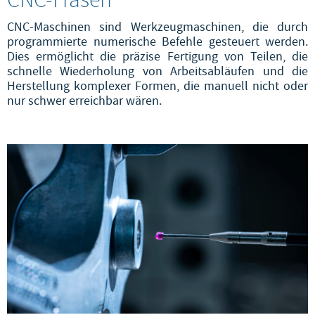
CNC-Maschinen sind Werkzeugmaschinen, die durch
programmierte numerische Befehle gesteuert werden.
Dies ermöglicht die präzise Fertigung von Teilen, die
schnelle Wiederholung von Arbeitsabläufen und die
Herstellung komplexer Formen, die manuell nicht oder
nur schwer erreichbar wären.