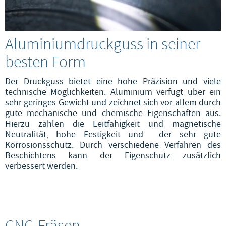
Aluminiumdruckguss in seiner
besten Form
Der Druckguss bietet eine hohe Präzision und viele
technische Möglichkeiten. Aluminium verfügt über ein
sehr geringes Gewicht und zeichnet sich vor allem durch
gute mechanische und chemische Eigenschaften aus.
Hierzu zählen die Leitfähigkeit und magnetische
Neutralität, hohe Festigkeit und der sehr gute
Korrosionsschutz. Durch verschiedene Verfahren des
Beschichtens kann der Eigenschutz zusätzlich
verbessert werden.
CNC-Fräsen